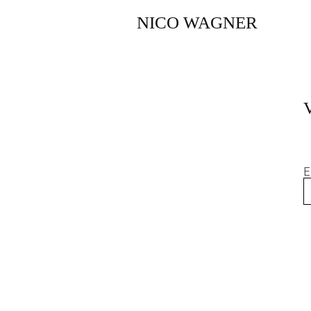
NICO WAGNER
E