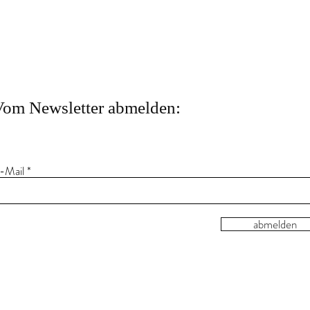
Vom Newsletter abmelden:
-Mail
abmelden